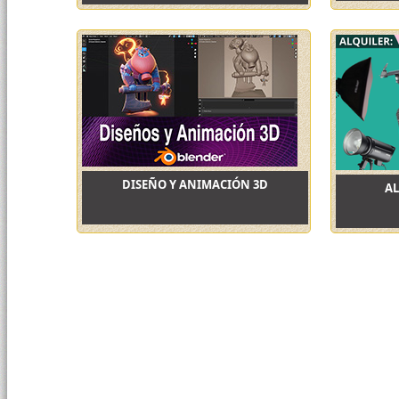
DISEÑO Y ANIMACIÓN 3D
AL