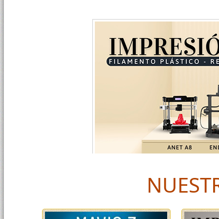
NUESTR