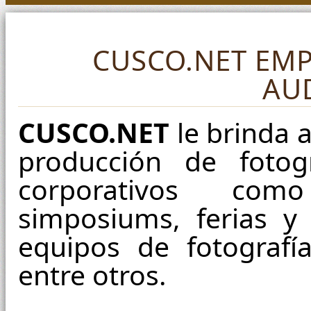
CUSCO.NET EM
AU
CUSCO.NET
le brinda 
producción de fotog
corporativos como
simposiums, ferias y 
equipos de fotografía
entre otros.