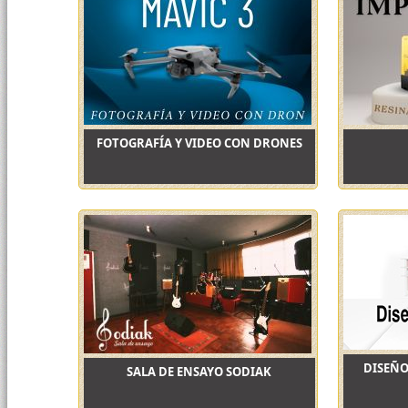
FOTOGRAFÍA Y VIDEO CON DRONES
DISEÑO
SALA DE ENSAYO SODIAK